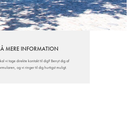
FÅ MERE INFORMATION
kal vi tage direkte kontakt til dig? Benyt dig af
ormularen, og vi ringer til dig hurtigst muligt.