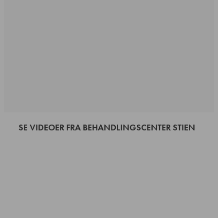
SE VIDEOER FRA BEHANDLINGSCENTER STIEN