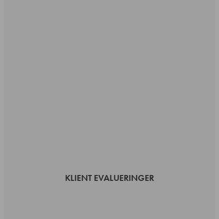
KLIENT EVALUERINGER