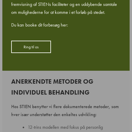
fremvisning af STIENs faciliteter og en uddybende samtale
om mulighederne for at komme i et forløb på stedet.
Du kan booke dit forbesøg her:
Ring til os
ANERKENDTE METODER OG
INDIVIDUEL BEHANDLING
Hos STIEN benytter vi flere dokumenterede metoder, som
hver især understøtter den enkeltes udvikling:
12-trins modellen med fokus på personlig