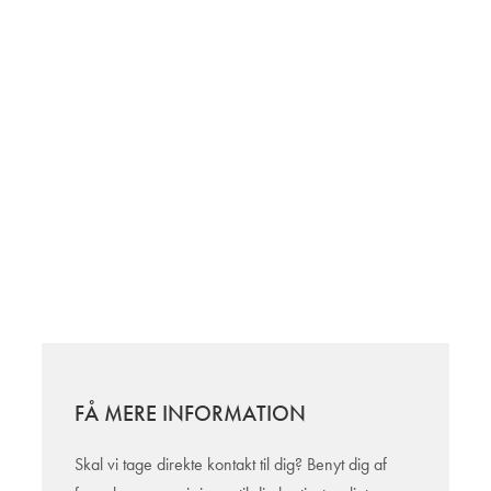
FÅ MERE INFORMATION
Skal vi tage direkte kontakt til dig? Benyt dig af