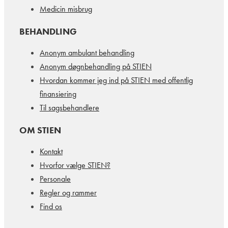
Medicin misbrug
BEHANDLING
Anonym ambulant behandling
Anonym døgnbehandling på STIEN
Hvordan kommer jeg ind på STIEN med offentlig
finansiering
Til sagsbehandlere
OM STIEN
Kontakt
Hvorfor vælge STIEN?
Personale
Regler og rammer
Find os